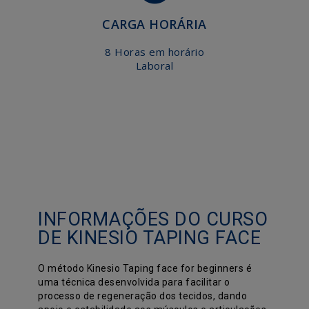
CARGA HORÁRIA
8 Horas em horário
Laboral
INFORMAÇÕES DO CURSO
DE KINESIO TAPING FACE
O método Kinesio Taping face for beginners é
uma técnica desenvolvida para facilitar o
processo de regeneração dos tecidos, dando