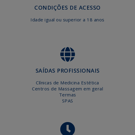
CONDIÇÕES DE ACESSO
Idade igual ou superior a 18 anos
SAÍDAS PROFISSIONAIS
Clínicas de Medicina Estética
Centros de Massagem em geral
Termas
SPAS