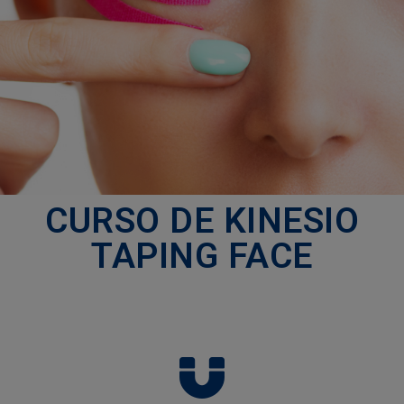
AGENDA
EFAPE
CONTACTE-
NOS
CURSO DE KINESIO
TAPING FACE