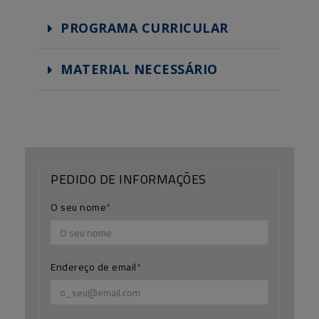
PROGRAMA CURRICULAR
MATERIAL NECESSÁRIO
PEDIDO DE INFORMAÇÕES
O seu nome
Endereço de email