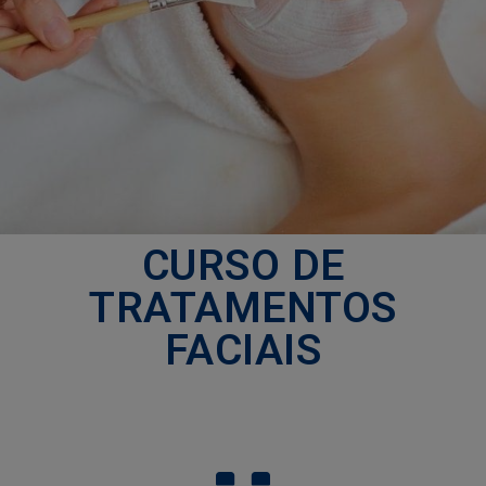
AGENDA
EFAPE
CONTACTE-
NOS
CURSO DE
TRATAMENTOS
FACIAIS