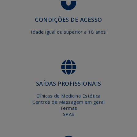
CONDIÇÕES DE ACESSO
Idade igual ou superior a 18 anos
SAÍDAS PROFISSIONAIS
Clínicas de Medicina Estética
Centros de Massagem em geral
Termas
SPAS