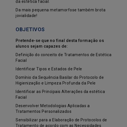
da estética facial.
Da mais pequena metamorfose também brota
jovialidade!
OBJETIVOS
Pretende-se que no final desta formação os
alunos sejam capazes de:
Definição do conceito de Tratamentos de Estética
Facial
Identificar Tipos e Estados de Pele
Domínio da Sequência Basilar do Protocolo de
Higienização e Limpeza Profunda da Pele
Identificar as Principais Alterações da estética
Facial
Desenvolver Metodologias Aplicadas a
Tratamentos Personalizados
Sensibilizar para a Elaboração de Protocolos de
Tratamento de acordo com as Necessidades