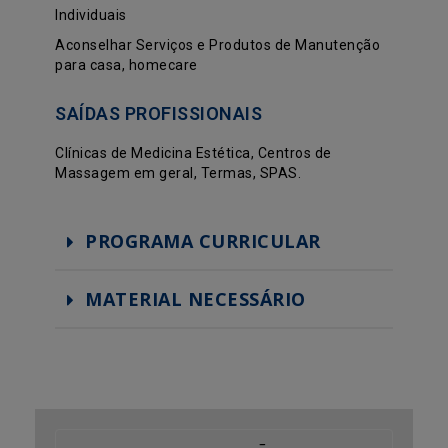
Individuais
Aconselhar Serviços e Produtos de Manutenção
para casa, homecare
SAÍDAS PROFISSIONAIS
Clínicas de Medicina Estética, Centros de
Massagem em geral, Termas, SPAS.
PROGRAMA CURRICULAR
MATERIAL NECESSÁRIO