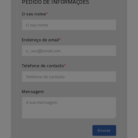
PEDIDO DE INFORMAÇÕES
O seu nome
Endereço de email
Telefone de contacto
Mensagem
Enviar