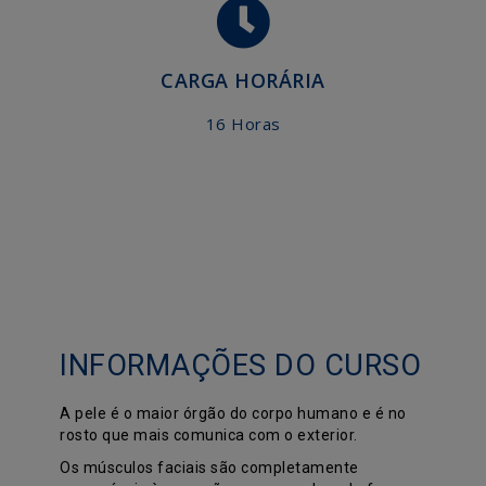
CARGA HORÁRIA
16 Horas
INFORMAÇÕES DO CURSO
A pele é o maior órgão do corpo humano e é no
rosto que mais comunica com o exterior.
Os músculos faciais são completamente