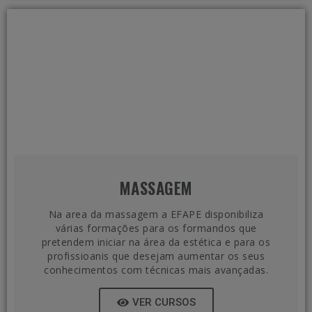
MASSAGEM
Na area da massagem a EFAPE disponibiliza
várias formações para os formandos que
pretendem iniciar na área da estética e para os
profissioanis que desejam aumentar os seus
conhecimentos com técnicas mais avançadas.
VER CURSOS