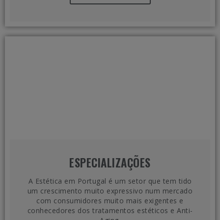
ESPECIALIZAÇÕES
A Estética em Portugal é um setor que tem tido
um crescimento muito expressivo num mercado
com consumidores muito mais exigentes e
conhecedores dos tratamentos estéticos e Anti-