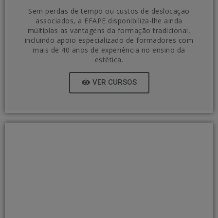
Sem perdas de tempo ou custos de deslocação
associados, a EFAPE disponibiliza-lhe ainda
múltiplas as vantagens da formação tradicional,
incluindo apoio especializado de formadores com
mais de 40 anos de experiência no ensino da
estética.
VER CURSOS