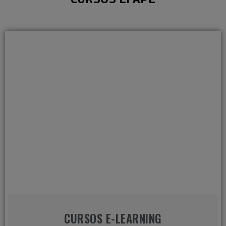
CURSOS E-LEARNING