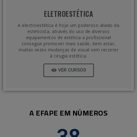
ELETROESTÉTICA
A electroestética é hoje um poderoso aliado da
esteticista, através do uso de diversos
equipamentos de estética a profissional
consegue promover mais saúde, bem estar,
muitas vezes mudanças de visual sem recorrer
á cirugia estética.
VER CURSOS
A EFAPE EM NÚMEROS
38