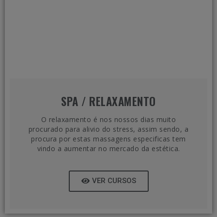
SPA / RELAXAMENTO
O relaxamento é nos nossos dias muito
procurado para alivio do stress, assim sendo, a
procura por estas massagens especificas tem
vindo a aumentar no mercado da estética.
VER CURSOS