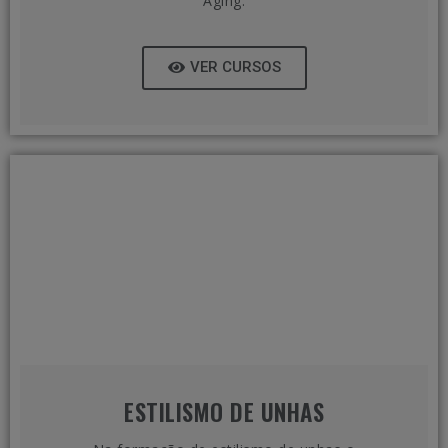
Aging.
VER CURSOS
ESTILISMO DE UNHAS