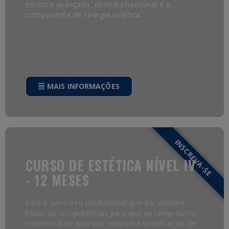
estética avançada, dermatofuncional e a
componente de cirurgia estética.
MAIS INFORMAÇÕES
INSCREVA-SE
CURSO DE ESTÉTICA NÍVEL IV
- 12 MESES
Este é um curso profissional que lhe confere
todas as competências para que se torne numa
esteticista de sucesso com uma qualificação de