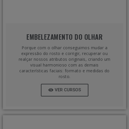
EMBELEZAMENTO DO OLHAR
Porque com o olhar conseguimos mudar a
expressão do rosto e corrigir, recuperar ou
realçar nossos atributos originais, criando um
visual harmonioso com as demais
características faciais: formato e medidas do
rosto.
VER CURSOS