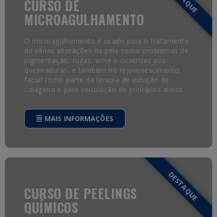
CURSO DE
MICROAGULHAMENTO
O microagulhamento é usado para o tratamento
de várias alterações da pele como problemas de
pigmentação, rugas, acne e cicatrizes pós-
queimaduras, e também no rejuvenescimento
facial como parte da terapia de indução de
colágeno e para veiculação de princípios ativos.
MAIS INFORMAÇÕES
DESTAQUE
CURSO DE PEELINGS
QUÍMICOS