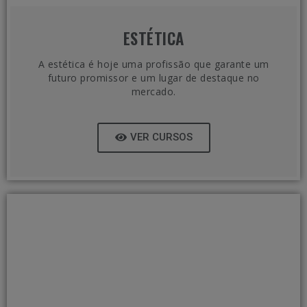
ESTÉTICA
A estética é hoje uma profissão que garante um
futuro promissor e um lugar de destaque no
mercado.
VER CURSOS