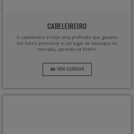
CABELEIREIRO
O cabeleireiro é hoje uma profissão que garante
um futuro promissor e um lugar de destaque no
mercado, aprenda na EFAPE.
VER CURSOS