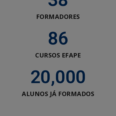
FORMADORES
86
CURSOS EFAPE
20,000
ALUNOS JÁ FORMADOS