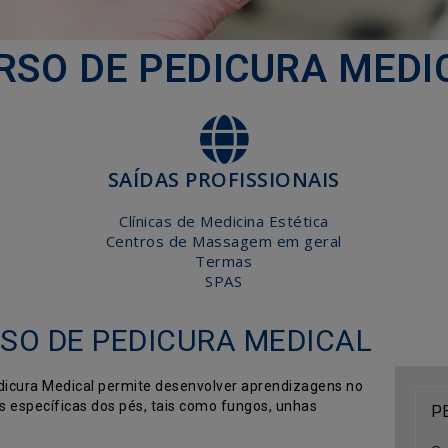
RSO DE PEDICURA MEDI
SAÍDAS PROFISSIONAIS
Clínicas de Medicina Estética
Centros de Massagem em geral
Termas
SPAS
SO DE PEDICURA MEDICAL
edicura Medical permite desenvolver aprendizagens no
P
s específicas dos pés, tais como fungos, unhas