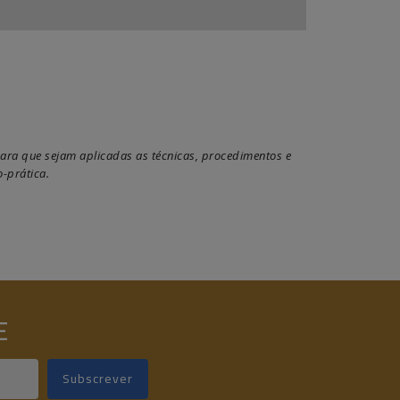
ara que sejam aplicadas as técnicas, procedimentos e
-prática.
E