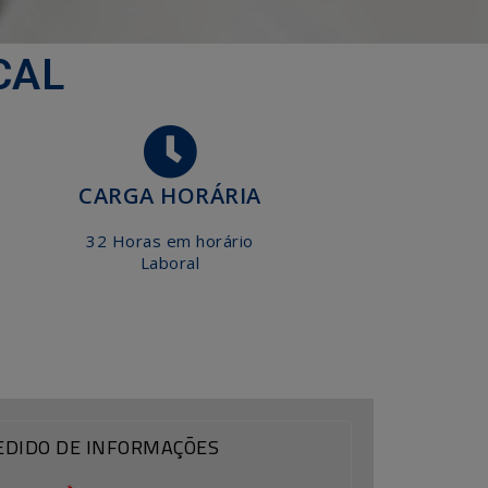
CAL
CARGA HORÁRIA
32 Horas em horário
Laboral
EDIDO DE INFORMAÇÕES