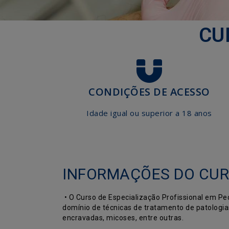
CU
CONDIÇÕES DE ACESSO
Idade igual ou superior a 18 anos
INFORMAÇÕES DO CUR
• O Curso de Especialização Profissional em P
domínio de técnicas de tratamento de patologia
encravadas, micoses, entre outras.