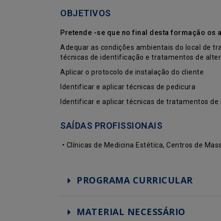
OBJETIVOS
Pretende -se que no final desta formação os 
Adequar as condições ambientais do local de tra
técnicas de identificação e tratamentos de alt
Aplicar o protocolo de instalação do cliente
Identificar e aplicar técnicas de pedicura
Identificar e aplicar técnicas de tratamentos d
SAÍDAS PROFISSIONAIS
• Clínicas de Medicina Estética, Centros de Ma
PROGRAMA CURRICULAR
MATERIAL NECESSÁRIO