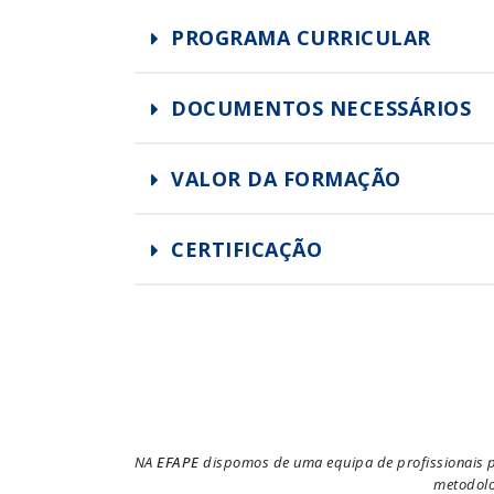
PROGRAMA CURRICULAR
DOCUMENTOS NECESSÁRIOS
VALOR DA FORMAÇÃO
CERTIFICAÇÃO
NA
EFAPE
dispomos de uma equipa de profissionais pr
metodolo