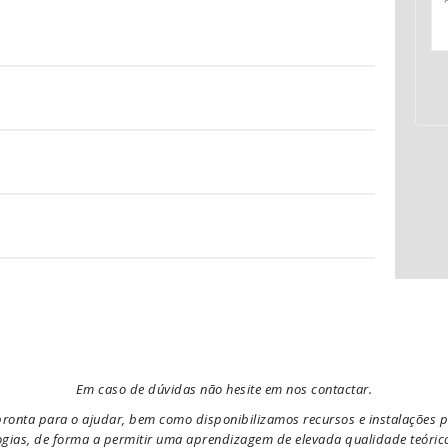
Em caso de dúvidas não hesite em nos contactar.
onta para o ajudar, bem como disponibilizamos recursos e instalações p
gias, de forma a permitir uma aprendizagem de elevada qualidade teórico