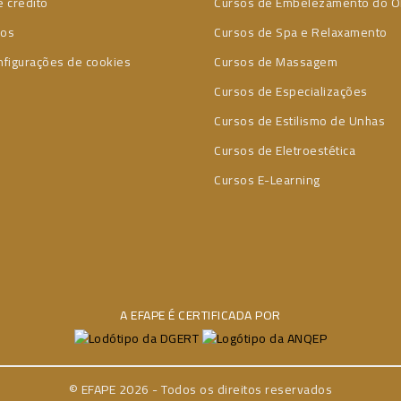
 crédito
Cursos de Embelezamento do O
ços
Cursos de Spa e Relaxamento
nfigurações de cookies
Cursos de Massagem
Cursos de Especializações
Cursos de Estilismo de Unhas
Cursos de Eletroestética
Cursos E-Learning
A EFAPE É CERTIFICADA POR
© EFAPE 2026 - Todos os direitos reservados