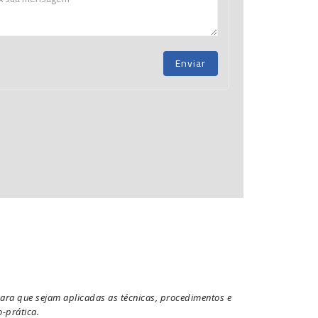
Enviar
ara que sejam aplicadas as técnicas, procedimentos e
-prática.