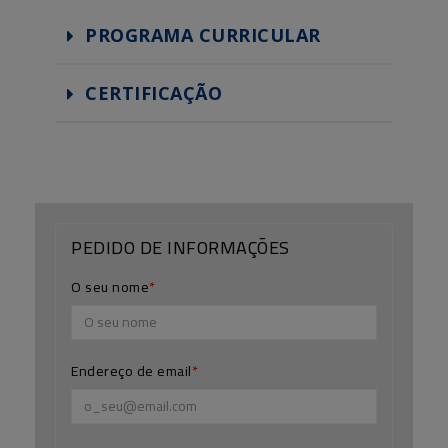
PROGRAMA CURRICULAR
CERTIFICAÇÃO
PEDIDO DE INFORMAÇÕES
O seu nome
Endereço de email