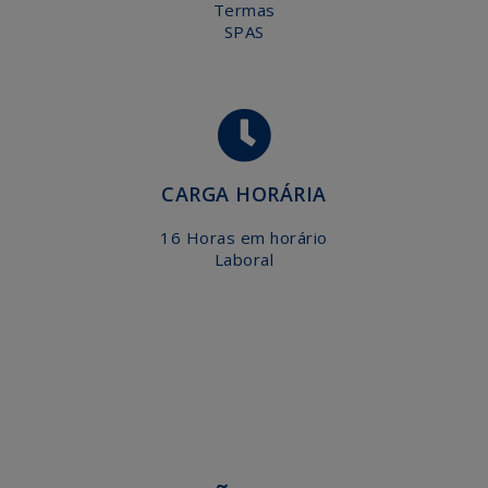
Termas
SPAS
CARGA HORÁRIA
16 Horas em horário
Laboral