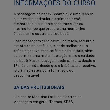
INFORMAÇÕES DO CURSO
A massagem do bebé» Shantala» é uma técnica
que permite estimular e acalmar o bebé,
melhorando a sua tonicidade muscular ao
mesmo tempo que proporciona momentos
únicos entre os pais e o seu bebé.
Essa massagem gera estímulos táteis, cerebrais
e motores no bebê, o que pode melhorar sua
saúde digestiva, respiratória e circulatória, além
de permitir uma maior interação entre o cuidador
e o bebê. Essa massagem pode ser feita desde o
1º mês de vida, desde que o bebê esteja recetivo,
isto é, não esteja com fome, sujo ou
desconfortável.
SAÍDAS PROFISSIONAIS
Clínicas de Medicina Estética, Centros de
Massagem em geral, Termas, SPAS.