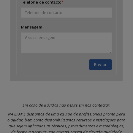
Telefone de contacto
Mensagem
Enviar
Em caso de dúvidas não hesite em nos contactar.
NA
EFAPE
dispomos de uma equipa de profissionais pronta para
o ajudar, bem como disponibilizamos recursos e instalações para
que sejam aplicadas as técnicas, procedimentos e metodologias,
de forma a permitir uma aprendizagem de elevada qualidade