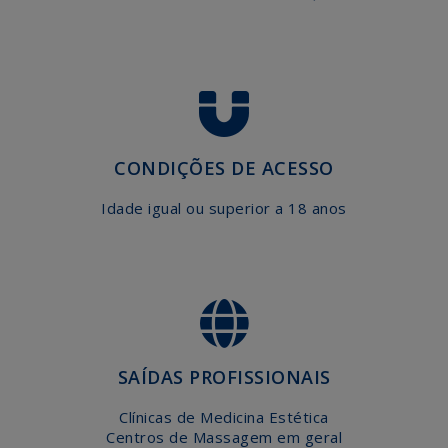
AGENDA
EFAPE
CONTACTE-
NOS
CONDIÇÕES DE ACESSO
Idade igual ou superior a 18 anos
SAÍDAS PROFISSIONAIS
Clínicas de Medicina Estética
Centros de Massagem em geral