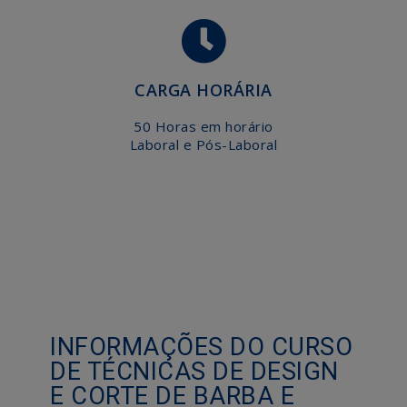
CARGA HORÁRIA
50 Horas em horário
Laboral e Pós-Laboral
INFORMAÇÕES DO CURSO
DE TÉCNICAS DE DESIGN
E CORTE DE BARBA E