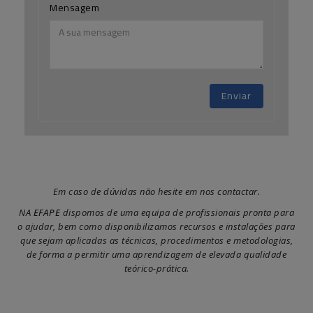
Mensagem
Enviar
Em caso de dúvidas não hesite em nos contactar.
NA
EFAPE
dispomos de uma equipa de profissionais pronta para
o ajudar, bem como disponibilizamos recursos e instalações para
que sejam aplicadas as técnicas, procedimentos e metodologias,
de forma a permitir uma aprendizagem de elevada qualidade
teórico-prática.