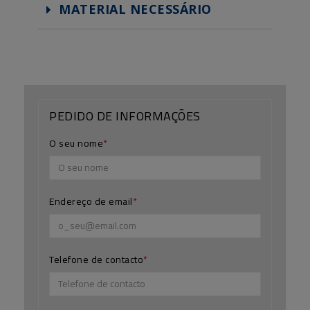
MATERIAL NECESSÁRIO
PEDIDO DE INFORMAÇÕES
O seu nome
Endereço de email
Telefone de contacto