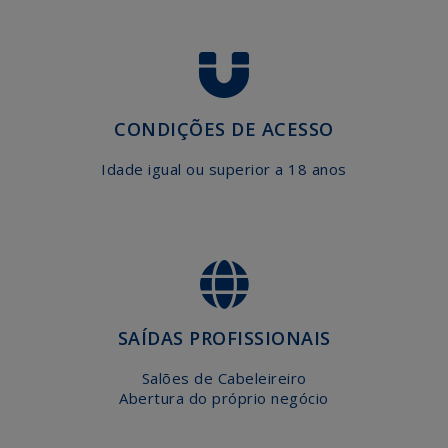
AGENDA
EFAPE
CONTACTE-
NOS
CONDIÇÕES DE ACESSO
Idade igual ou superior a 18 anos
SAÍDAS PROFISSIONAIS
Salões de Cabeleireiro
Abertura do próprio negócio