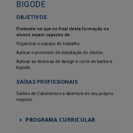
BIGODE
OBJETIVOS
Pretende-se que no final desta formação os
alunos sejam capazes de:
Organizar o espaço de trabalho.
Aplicar o protocolo de instalação do cliente.
Aplicar as técnicas de design e corte de barba e
bigode.
SAÍDAS PROFISSIONAIS
Salões de Cabeleireiro e abertura do seu próprio
negócio.
PROGRAMA CURRICULAR