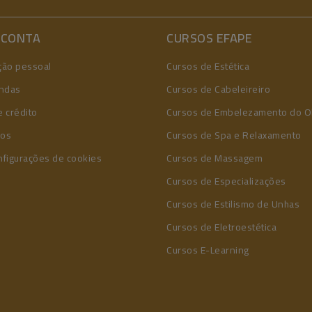
 CONTA
CURSOS EFAPE
ção pessoal
Cursos de Estética
ndas
Cursos de Cabeleireiro
 crédito
Cursos de Embelezamento do O
ços
Cursos de Spa e Relaxamento
nfigurações de cookies
Cursos de Massagem
Cursos de Especializações
Cursos de Estilismo de Unhas
Cursos de Eletroestética
Cursos E-Learning