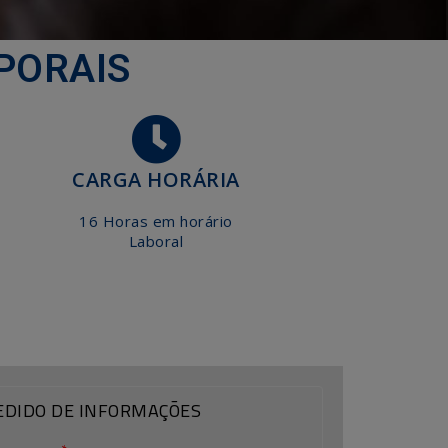
PORAIS
CARGA HORÁRIA
16 Horas em horário
Laboral
EDIDO DE INFORMAÇÕES