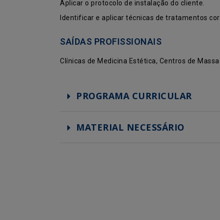
Aplicar o protocolo de instalação do cliente.
Identificar e aplicar técnicas de tratamentos co
SAÍDAS PROFISSIONAIS
Clínicas de Medicina Estética, Centros de Mas
PROGRAMA CURRICULAR
MATERIAL NECESSÁRIO