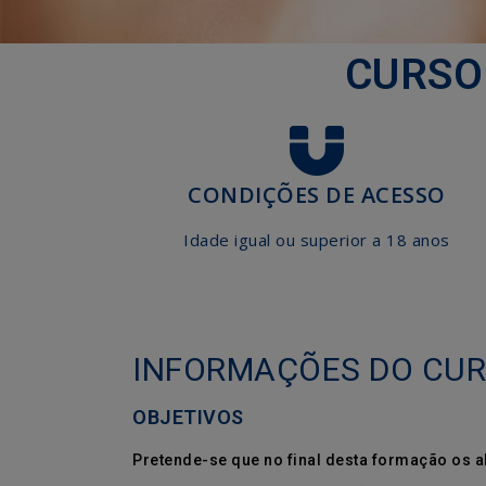
CURSO
CONDIÇÕES DE ACESSO
Idade igual ou superior a 18 anos
INFORMAÇÕES DO CU
OBJETIVOS
Pretende-se que no final desta formação os 