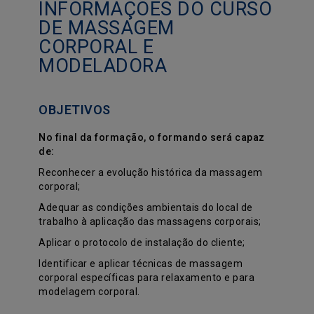
INFORMAÇÕES DO CURSO
DE MASSAGEM
CORPORAL E
MODELADORA
OBJETIVOS
No final da formação, o formando será capaz
de:
Reconhecer a evolução histórica da massagem
corporal;
Adequar as condições ambientais do local de
trabalho à aplicação das massagens corporais;
Aplicar o protocolo de instalação do cliente;
Identificar e aplicar técnicas de massagem
corporal específicas para relaxamento e para
modelagem corporal.