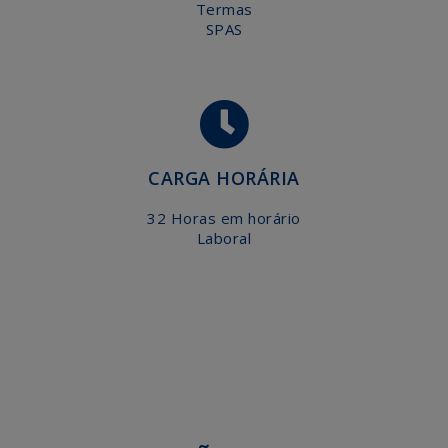
Termas
SPAS
CARGA HORÁRIA
32 Horas em horário
Laboral