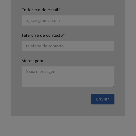
Endereço de email
Telefone de contacto
Mensagem
Enviar