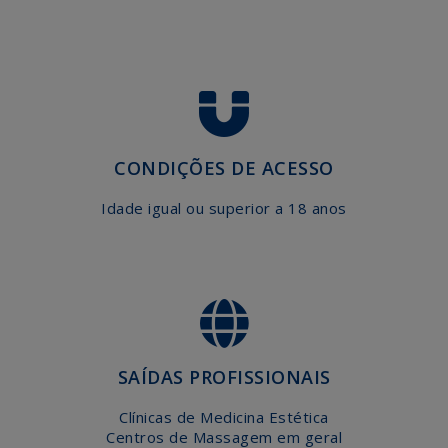
AGENDA
EFAPE
CONTACTE-
NOS
CONDIÇÕES DE ACESSO
Idade igual ou superior a 18 anos
SAÍDAS PROFISSIONAIS
Clínicas de Medicina Estética
Centros de Massagem em geral