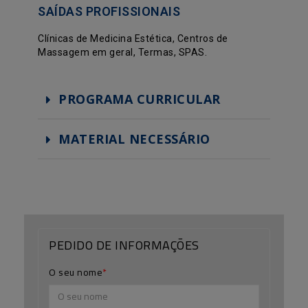
SAÍDAS PROFISSIONAIS
Clínicas de Medicina Estética, Centros de
Massagem em geral, Termas, SPAS.
PROGRAMA CURRICULAR
MATERIAL NECESSÁRIO
PEDIDO DE INFORMAÇÕES
O seu nome