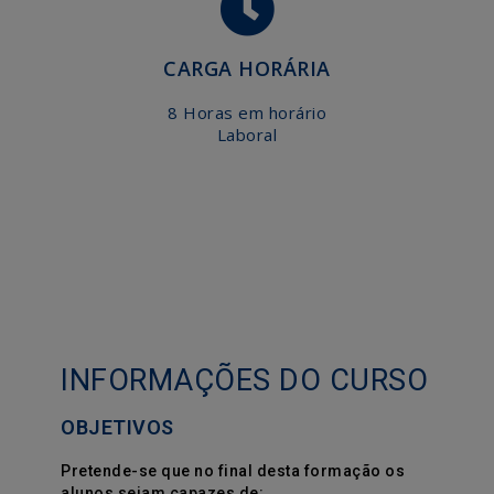
CARGA HORÁRIA
8 Horas em horário
Laboral
INFORMAÇÕES DO CURSO
OBJETIVOS
Pretende-se que no final desta formação os
alunos sejam capazes de: