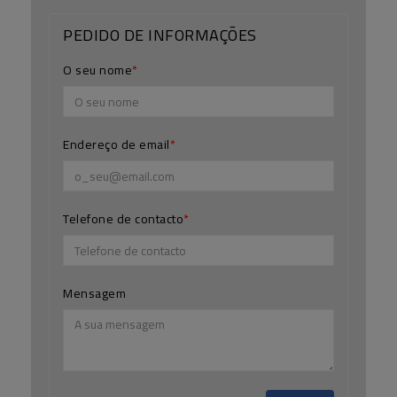
PEDIDO DE INFORMAÇÕES
O seu nome
Endereço de email
Telefone de contacto
Mensagem