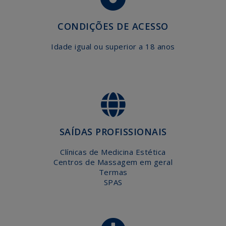
AGENDA
EFAPE
CONDIÇÕES DE ACESSO
CONTACTE-
Idade igual ou superior a 18 anos
NOS
SAÍDAS PROFISSIONAIS
Clínicas de Medicina Estética
Centros de Massagem em geral
Termas
SPAS