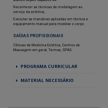
Reconhecer as técnicas de modelagem ao
serviço da estética;
Executar as manobras aplicadas em técnica e
equipamento manual para modelar o corpo.
SAÍDAS PROFISSIONAIS
Clínicas de Medicina Estética, Centros de
Massagem em geral, Termas, SPAS.
PROGRAMA CURRICULAR
MATERIAL NECESSÁRIO