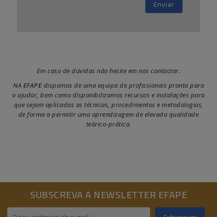
Enviar
Em caso de dúvidas não hesite em nos contactar.
NA
EFAPE
dispomos de uma equipa de profissionais pronta para
o ajudar, bem como disponibilizamos recursos e instalações para
que sejam aplicadas as técnicas, procedimentos e metodologias,
de forma a permitir uma aprendizagem de elevada qualidade
teórico-prática.
SUBSCREVA A NEWSLETTER EFAPE