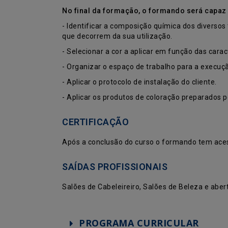
No final da formação, o formando será capaz
- Identificar a composição química dos diversos 
que decorrem da sua utilização.
- Selecionar a cor a aplicar em função das caract
- Organizar o espaço de trabalho para a execuç
- Aplicar o protocolo de instalação do cliente.
- Aplicar os produtos de coloração preparados 
CERTIFICAÇÃO
Após a conclusão do curso o formando tem acess
SAÍDAS PROFISSIONAIS
Salões de Cabeleireiro, Salões de Beleza e aber
PROGRAMA CURRICULAR