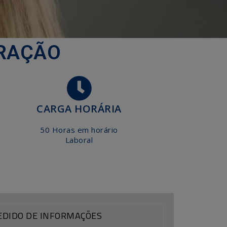
ORAÇÃO
CARGA HORÁRIA
50 Horas em horário
Laboral
EDIDO DE INFORMAÇÕES