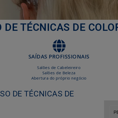
 DE TÉCNICAS DE COL
SAÍDAS PROFISSIONAIS
Salões de Cabeleireiro
Salões de Beleza
Abertura do próprio negócio
SO DE TÉCNICAS DE
P