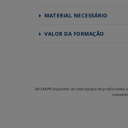
MATERIAL NECESSÁRIO
VALOR DA FORMAÇÃO
NA
EFAPE
dispomos de uma equipa de profissionais pr
metodolo