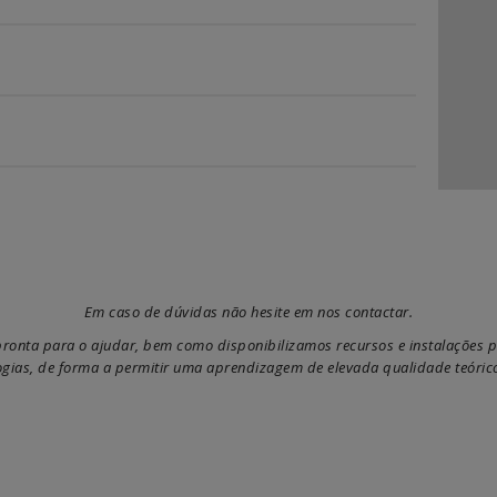
Em caso de dúvidas não hesite em nos contactar.
onta para o ajudar, bem como disponibilizamos recursos e instalações p
gias, de forma a permitir uma aprendizagem de elevada qualidade teórico