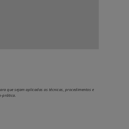
ara que sejam aplicadas as técnicas, procedimentos e
-prática.