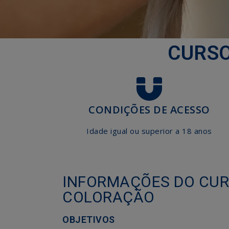
CURSO
CONDIÇÕES DE ACESSO
Idade igual ou superior a 18 anos
INFORMAÇÕES DO CUR
COLORAÇÃO
OBJETIVOS