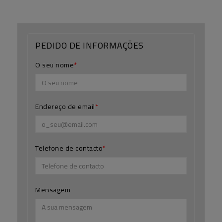
PEDIDO DE INFORMAÇÕES
O seu nome
Endereço de email
Telefone de contacto
Mensagem