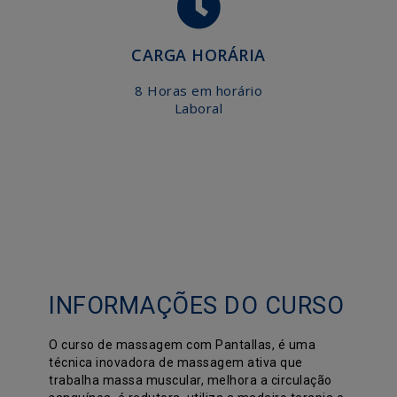
CARGA HORÁRIA
8 Horas em horário
Laboral
INFORMAÇÕES DO CURSO
O curso de massagem com Pantallas, é uma
técnica inovadora de massagem ativa que
trabalha massa muscular, melhora a circulação