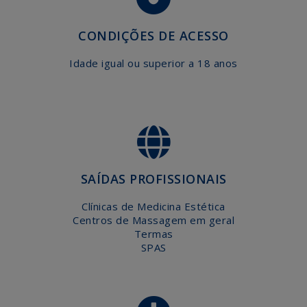
AGENDA
EFAPE
CONDIÇÕES DE ACESSO
CONTACTE-
Idade igual ou superior a 18 anos
NOS
SAÍDAS PROFISSIONAIS
Clínicas de Medicina Estética
Centros de Massagem em geral
Termas
SPAS