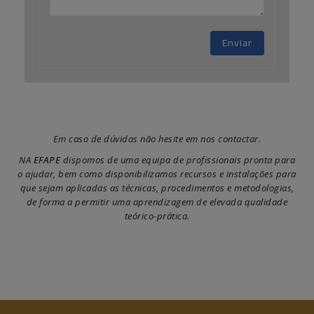
Enviar
Em caso de dúvidas não hesite em nos contactar.
NA
EFAPE
dispomos de uma equipa de profissionais pronta para
o ajudar, bem como disponibilizamos recursos e instalações para
que sejam aplicadas as técnicas, procedimentos e metodologias,
de forma a permitir uma aprendizagem de elevada qualidade
teórico-prática.