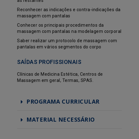
as restantes
Reconhecer as indicações e contra-indicações da
massagem com pantalas
Conhecer os principais procedimentos da
massagem com pantalas na modelagem corporal
Saber realizar um protocolo de massagem com
pantalas em vários segmentos do corpo
SAÍDAS PROFISSIONAIS
Clínicas de Medicina Estética, Centros de
Massagem em geral, Termas, SPAS.
PROGRAMA CURRICULAR
MATERIAL NECESSÁRIO