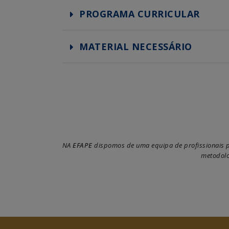
PROGRAMA CURRICULAR
MATERIAL NECESSÁRIO
NA
EFAPE
dispomos de uma equipa de profissionais pr
metodolo