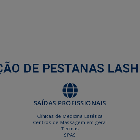
ÇÃO DE PESTANAS LASH 
SAÍDAS PROFISSIONAIS
Clínicas de Medicina Estética
Centros de Massagem em geral
Termas
SPAS