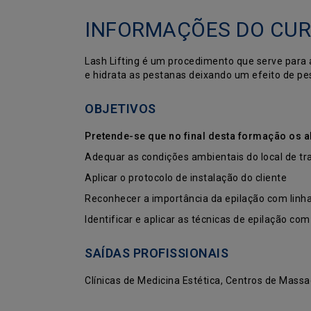
INFORMAÇÕES DO CU
Lash Lifting é um procedimento que serve para a
e hidrata as pestanas deixando um efeito de pes
OBJETIVOS
Pretende-se que no final desta formação os 
Adequar as condições ambientais do local de tr
Aplicar o protocolo de instalação do cliente
Reconhecer a importância da epilação com lin
Identificar e aplicar as técnicas de epilação com
SAÍDAS PROFISSIONAIS
Clínicas de Medicina Estética, Centros de Mas