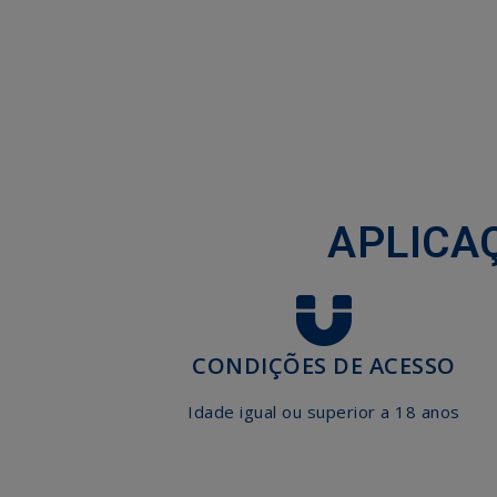
APLICA
CONDIÇÕES DE ACESSO
Idade igual ou superior a 18 anos