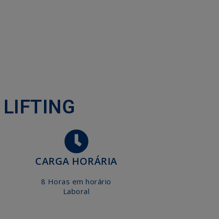
LIFTING
CARGA HORÁRIA
8 Horas em horário
Laboral