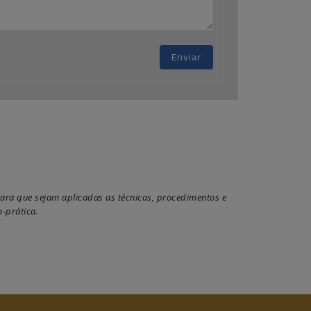
Enviar
ara que sejam aplicadas as técnicas, procedimentos e
-prática.