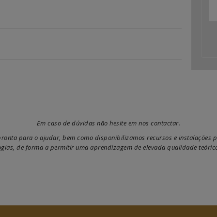
Em caso de dúvidas não hesite em nos contactar.
onta para o ajudar, bem como disponibilizamos recursos e instalações p
gias, de forma a permitir uma aprendizagem de elevada qualidade teórico