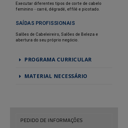
Executar diferentes tipos de corte de cabelo
feminino - carré, dégradé, effilé e picotado.
SAÍDAS PROFISSIONAIS
Salões de Cabeleireiro, Salões de Beleza e
abertura do seu próprio negócio.
PROGRAMA CURRICULAR
MATERIAL NECESSÁRIO
PEDIDO DE INFORMAÇÕES