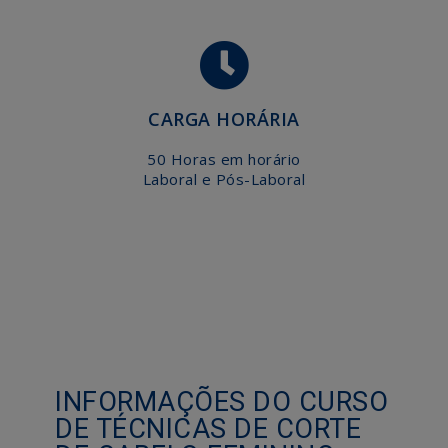
CARGA HORÁRIA
50 Horas em horário
Laboral e Pós-Laboral
INFORMAÇÕES DO CURSO
DE TÉCNICAS DE CORTE