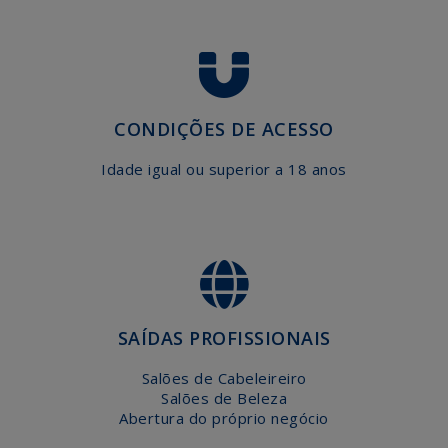
AGENDA
EFAPE
CONTACTE-
NOS
CONDIÇÕES DE ACESSO
Idade igual ou superior a 18 anos
SAÍDAS PROFISSIONAIS
Salões de Cabeleireiro
Salões de Beleza
Abertura do próprio negócio