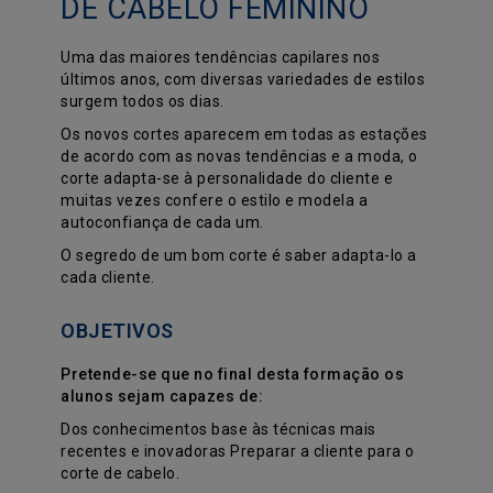
DE CABELO FEMININO
Uma das maiores tendências capilares nos
últimos anos, com diversas variedades de estilos
surgem todos os dias.
Os novos cortes aparecem em todas as estações
de acordo com as novas tendências e a moda, o
corte adapta-se à personalidade do cliente e
muitas vezes confere o estilo e modela a
autoconfiança de cada um.
O segredo de um bom corte é saber adapta-lo a
cada cliente.
OBJETIVOS
Pretende-se que no final desta formação os
alunos sejam capazes de:
Dos conhecimentos base às técnicas mais
recentes e inovadoras Preparar a cliente para o
corte de cabelo.