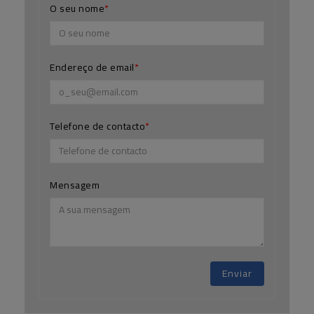
O seu nome
Endereço de email
Telefone de contacto
Mensagem
Enviar