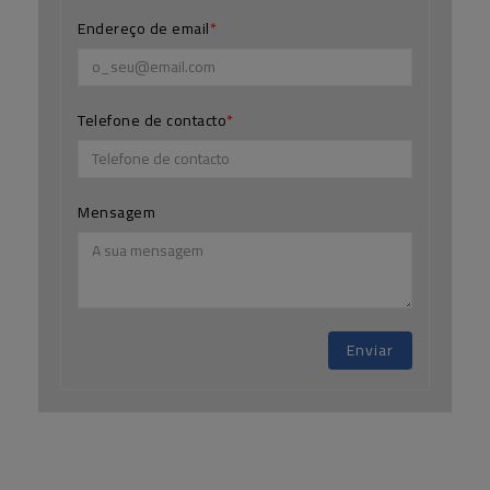
Endereço de email
Telefone de contacto
Mensagem
Enviar