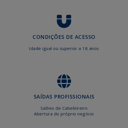
AGENDA
EFAPE
CONTACTE-
NOS
CONDIÇÕES DE ACESSO
Idade igual ou superior a 18 anos
SAÍDAS PROFISSIONAIS
Salões de Cabeleireiro
Abertura do próprio negócio