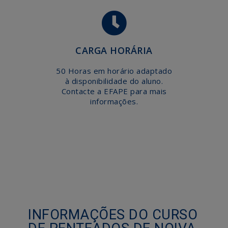
CARGA HORÁRIA
50 Horas em horário adaptado
à disponibilidade do aluno.
Contacte a EFAPE para mais
informações.
INFORMAÇÕES DO CURSO