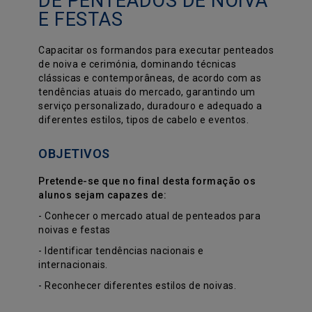
DE PENTEADOS DE NOIVA
E FESTAS
Capacitar os formandos para executar penteados
de noiva e cerimónia, dominando técnicas
clássicas e contemporâneas, de acordo com as
tendências atuais do mercado, garantindo um
serviço personalizado, duradouro e adequado a
diferentes estilos, tipos de cabelo e eventos.
OBJETIVOS
Pretende-se que no final desta formação os
alunos sejam capazes de:
- Conhecer o mercado atual de penteados para
noivas e festas
- Identificar tendências nacionais e
internacionais.
- Reconhecer diferentes estilos de noivas.