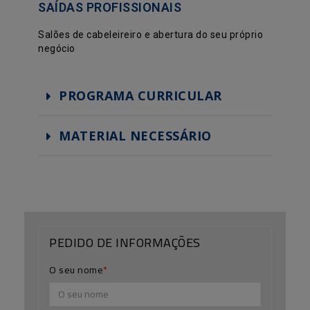
SAÍDAS PROFISSIONAIS
Salões de cabeleireiro e abertura do seu próprio
negócio
PROGRAMA CURRICULAR
MATERIAL NECESSÁRIO
PEDIDO DE INFORMAÇÕES
O seu nome