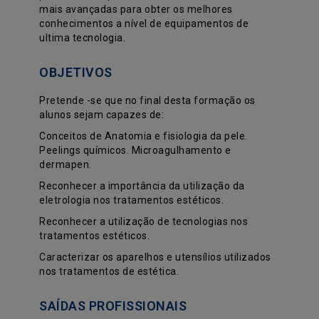
mais avançadas para obter os melhores
conhecimentos a nível de equipamentos de
ultima tecnologia.
OBJETIVOS
Pretende -se que no final desta formação os
alunos sejam capazes de:
Conceitos de Anatomia e fisiologia da pele.
Peelings químicos. Microagulhamento e
dermapen.
Reconhecer a importância da utilização da
eletrologia nos tratamentos estéticos.
Reconhecer a utilização de tecnologias nos
tratamentos estéticos.
Caracterizar os aparelhos e utensílios utilizados
nos tratamentos de estética.
SAÍDAS PROFISSIONAIS