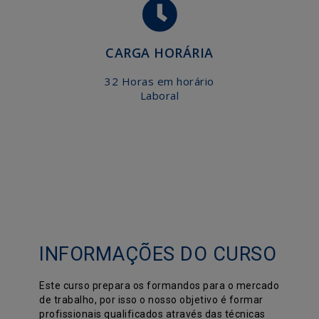
CARGA HORÁRIA
32 Horas em horário
Laboral
INFORMAÇÕES DO CURSO
Este curso prepara os formandos para o mercado
de trabalho, por isso o nosso objetivo é formar
profissionais qualificados através das técnicas