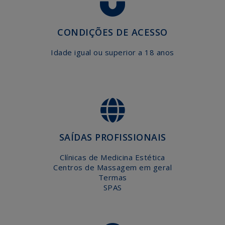
CONDIÇÕES DE ACESSO
Idade igual ou superior a 18 anos
SAÍDAS PROFISSIONAIS
Clínicas de Medicina Estética
Centros de Massagem em geral
Termas
SPAS