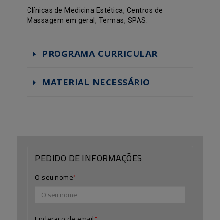
Clínicas de Medicina Estética, Centros de
Massagem em geral, Termas, SPAS.
PROGRAMA CURRICULAR
MATERIAL NECESSÁRIO
PEDIDO DE INFORMAÇÕES
O seu nome
Endereço de email