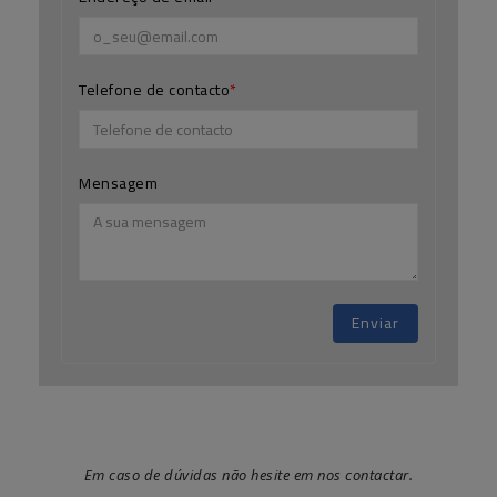
Telefone de contacto
Mensagem
Enviar
Em caso de dúvidas não hesite em nos contactar.