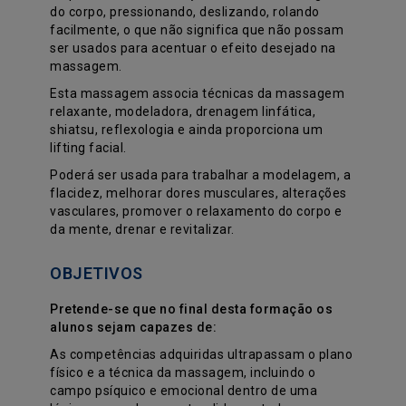
do corpo, pressionando, deslizando, rolando
facilmente, o que não significa que não possam
ser usados para acentuar o efeito desejado na
massagem.
Esta massagem associa técnicas da massagem
relaxante, modeladora, drenagem linfática,
shiatsu, reflexologia e ainda proporciona um
lifting facial.
Poderá ser usada para trabalhar a modelagem, a
flacidez, melhorar dores musculares, alterações
vasculares, promover o relaxamento do corpo e
da mente, drenar e revitalizar.
OBJETIVOS
Pretende-se que no final desta formação os
alunos sejam capazes de:
As competências adquiridas ultrapassam o plano
físico e a técnica da massagem, incluindo o
campo psíquico e emocional dentro de uma