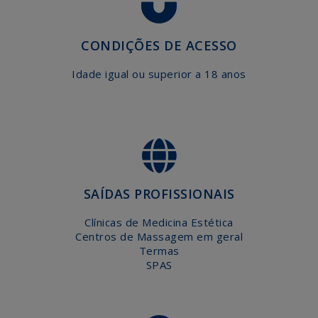
CONDIÇÕES DE ACESSO
Idade igual ou superior a 18 anos
SAÍDAS PROFISSIONAIS
Clínicas de Medicina Estética
Centros de Massagem em geral
Termas
SPAS