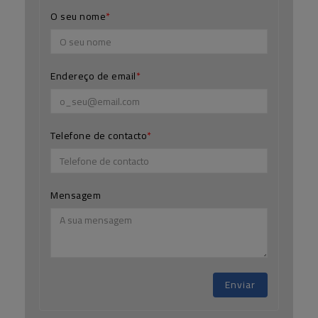
O seu nome
Endereço de email
Telefone de contacto
Mensagem
Enviar