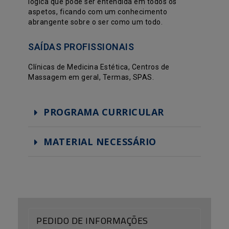
lógica que pode ser entendida em todos os
aspetos, ficando com um conhecimento
abrangente sobre o ser como um todo.
SAÍDAS PROFISSIONAIS
Clínicas de Medicina Estética, Centros de
Massagem em geral, Termas, SPAS.
PROGRAMA CURRICULAR
MATERIAL NECESSÁRIO
PEDIDO DE INFORMAÇÕES