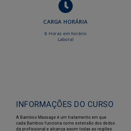
CARGA HORÁRIA
8 Horas em horário
Laboral
INFORMAÇÕES DO CURSO
A Bamboo Massage é um tratamento em que
cada Bamboo funciona como extensão dos dedos
da profissional e alcança assim todas as regiões